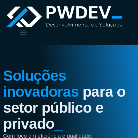
Soluções
inovadoras
para o
setor público e
privado
_
Com foco em eficiência e qualidade,