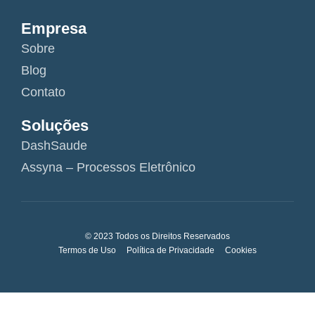
Empresa
Sobre
Blog
Contato
Soluções
DashSaude
Assyna – Processos Eletrônico
© 2023 Todos os Direitos Reservados
Termos de Uso
Política de Privacidade
Cookies