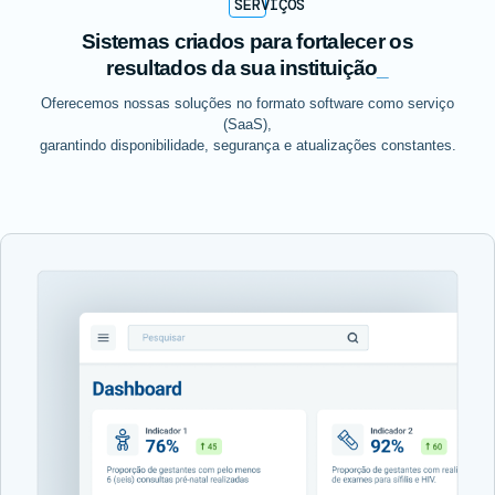
SERVIÇOS
Sistemas criados para fortalecer os
resultados da sua instituição
_
Oferecemos nossas soluções no formato software como serviço
(SaaS),
garantindo disponibilidade, segurança e atualizações constantes.