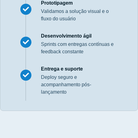
Prototipagem
Validamos a solução visual e o
fluxo do usuário
Desenvolvimento ágil
Sprints com entregas contínuas e
feedback constante
Entrega e suporte
Deploy seguro e
acompanhamento pós-
lançamento