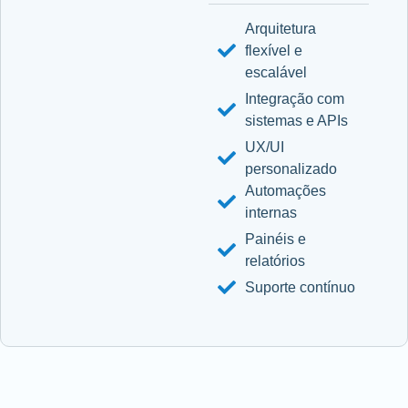
Arquitetura
flexível e
escalável
Integração com
sistemas e APIs
UX/UI
personalizado
Automações
internas
Painéis e
relatórios
Suporte contínuo