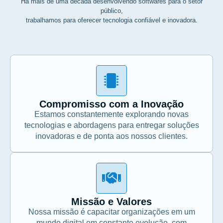
Há mais de uma década desenvolvendo softwares para o setor
público,
trabalhamos para oferecer tecnologia confiável e inovadora.
Compromisso com a Inovação
Estamos constantemente explorando novas
tecnologias e abordagens para entregar soluções
inovadoras e de ponta aos nossos clientes.
Missão e Valores
Nossa missão é capacitar organizações em um
mundo digital em constante evolução, com