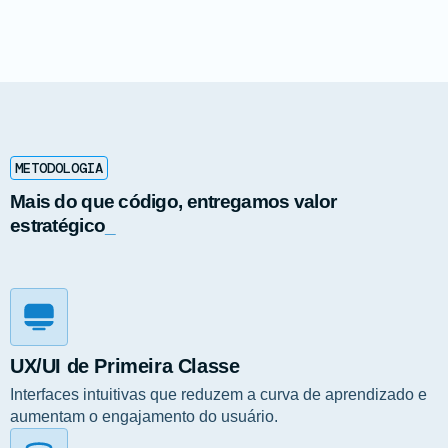
METODOLOGIA
Mais do que código, entregamos valor
estratégico
_
UX/UI de Primeira Classe
Interfaces intuitivas que reduzem a curva de aprendizado e
aumentam o engajamento do usuário.