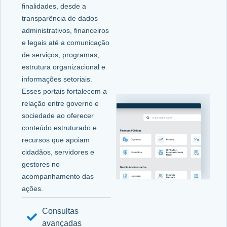
finalidades, desde a
transparência de dados
administrativos, financeiros
e legais até a comunicação
de serviços, programas,
estrutura organizacional e
informações setoriais.
Esses portais fortalecem a
relação entre governo e
sociedade ao oferecer
conteúdo estruturado e
recursos que apoiam
cidadãos, servidores e
gestores no
acompanhamento das
ações.
Consultas
avançadas