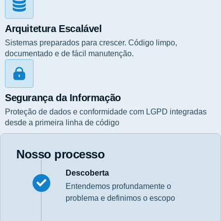
Arquitetura Escalável
Sistemas preparados para crescer. Código limpo,
documentado e de fácil manutenção.
Segurança da Informação
Proteção de dados e conformidade com LGPD integradas
desde a primeira linha de código
Nosso processo
Descoberta
Entendemos profundamente o
problema e definimos o escopo