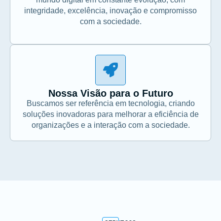
integridade, excelência, inovação e compromisso
com a sociedade.
Nossa Visão para o Futuro
Buscamos ser referência em tecnologia, criando
soluções inovadoras para melhorar a eficiência de
organizações e a interação com a sociedade.