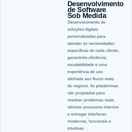
Desenvolvimento
de Software
Sob Medida
Desenvolvimento de
soluções digitais
personalizadas para
atender às necessidades
específicas de cada cliente,
garantindo eficiência,
escalabilidade e uma
experiência de uso
alinhada aos fluxos reais
do negócio. As plataformas
são projetadas para
resolver problemas reais,
otimizar processos internos
e entregar interfaces
modernas, funcionais e
intuitivas.