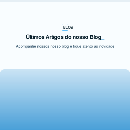
BLOG
Últimos Artigos do nosso Blog
_
Acompanhe nossos nosso blog e fique atento as novidade