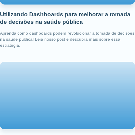
Utilizando Dashboards para melhorar a tomada
de decisões na saúde pública
Aprenda como dashboards podem revolucionar a tomada de decisões
na saúde pública! Leia nosso post e descubra mais sobre essa
estratégia.