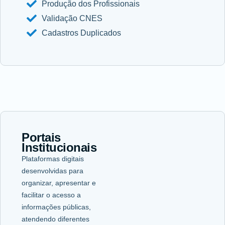
Produção dos Profissionais
Validação CNES
Cadastros Duplicados
Portais
Institucionais
Plataformas digitais
desenvolvidas para
organizar, apresentar e
facilitar o acesso a
informações públicas,
atendendo diferentes