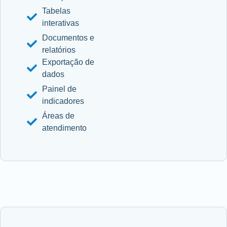
Tabelas
interativas
Documentos e
relatórios
Exportação de
dados
Painel de
indicadores
Áreas de
atendimento