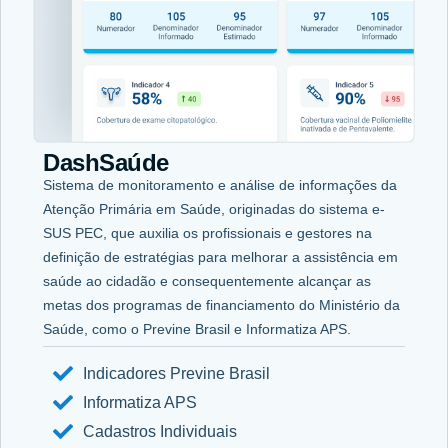
DashSaúde
Sistema de monitoramento e análise de informações da
Atenção Primária em Saúde, originadas do sistema e-
SUS PEC, que auxilia os profissionais e gestores na
definição de estratégias para melhorar a assistência em
saúde ao cidadão e consequentemente alcançar as
metas dos programas de financiamento do Ministério da
Saúde, como o Previne Brasil e Informatiza APS.
Indicadores Previne Brasil
Informatiza APS
Cadastros Individuais