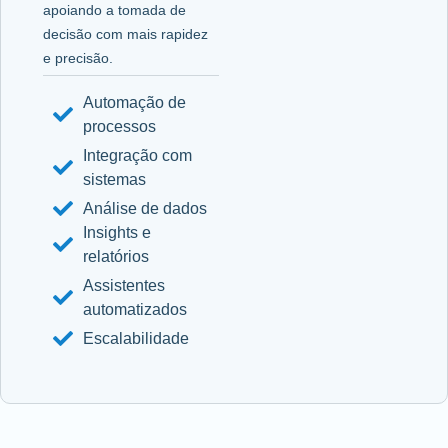
apoiando a tomada de
decisão com mais rapidez
e precisão.
Automação de
processos
Integração com
sistemas
Análise de dados
Insights e
relatórios
Assistentes
automatizados
Escalabilidade