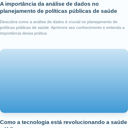
A importância da análise de dados no
planejamento de políticas públicas de saúde
Descubra como a análise de dados é crucial no planejamento de
políticas públicas de saúde. Aprimore seu conhecimento e entenda a
importância dessa prática.
Como a tecnologia está revolucionando a saúde