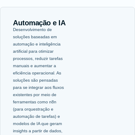
Automação e IA
Desenvolvimento de
soluções baseadas em
automação e inteligência
artificial para otimizar
processos, reduzir tarefas
manuais e aumentar a
eficiência operacional. As
soluções são pensadas
para se integrar aos fluxos
existentes por meio de
ferramentas como n8n
(para orquestração e
automação de tarefas) e
modelos de IA que geram
insights a partir de dados,