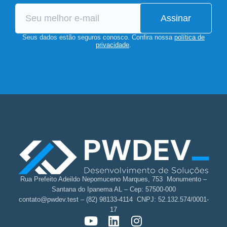
Assinar
Seus dados estão seguros conosco. Confira nossa
política de
privacidade
.
Rua Prefeito Adeildo Nepomuceno Marques, 753 Monumento –
Santana do Ipanema AL – Cep: 57500-000
contato@pwdev.test – (82) 98133-4114 CNPJ: 52.132.574/0001-
17