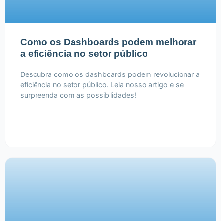
Como os Dashboards podem melhorar
a eficiência no setor público
Descubra como os dashboards podem revolucionar a
eficiência no setor público. Leia nosso artigo e se
surpreenda com as possibilidades!