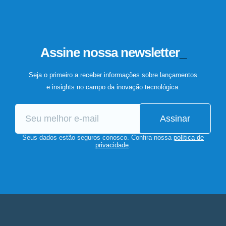
Assine nossa newsletter
_
Seja o primeiro a receber informações sobre lançamentos
e insights no campo da inovação tecnológica.
Assinar
Seus dados estão seguros conosco. Confira nossa
política de
privacidade
.