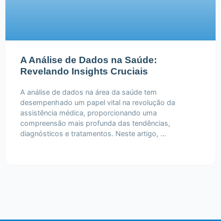
A Análise de Dados na Saúde:
Revelando Insights Cruciais
A análise de dados na área da saúde tem
desempenhado um papel vital na revolução da
assistência médica, proporcionando uma
compreensão mais profunda das tendências,
diagnósticos e tratamentos. Neste artigo, …