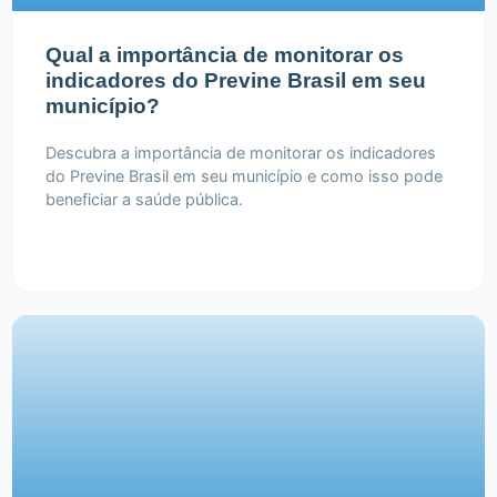
Qual a importância de monitorar os
indicadores do Previne Brasil em seu
município?
Descubra a importância de monitorar os indicadores
do Previne Brasil em seu município e como isso pode
beneficiar a saúde pública.