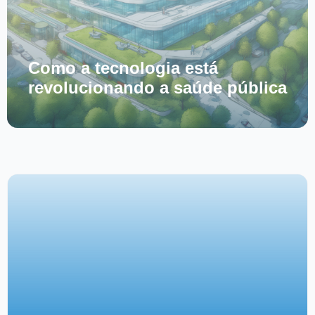
Como a tecnologia está
revolucionando a saúde pública